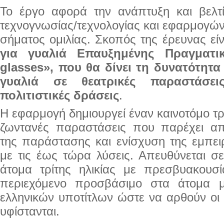
Το έργο αφορά την ανάπτυξη και βελ
τεχνογνωσίας/τεχνολογίας και εφαρμογώ
σήματος ομιλίας. Σκοπός της έρευνας εί
για γυαλιά Επαυξημένης Πραγματικ
glasses», που θα δίνει τη δυνατότητ
γυαλιά σε θεατρικές παραστάσει
πολιτιστικές δράσεις
.
Η εφαρμογή δημιουργεί έναν καινοτόμο τ
ζωντανές παραστάσεις που παρέχει α
της παράστασης και ενίσχυση της εμπει
με τις έως τώρα λύσεις. Απευθύνεται σ
άτομα τρίτης ηλικίας με πρεσβυακουσία
περιεχόμενο προσβάσιμο στα άτομα
ελληνικών υποτίτλων ώστε να αρθούν οι 
υφίστανται.